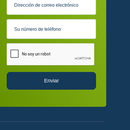
Enviar