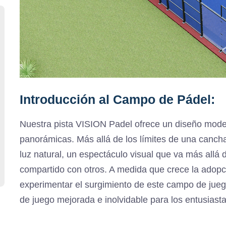
Introducción al Campo de Pádel:
Nuestra pista VISION Padel ofrece un diseño moder
panorámicas. Más allá de los límites de una cancha 
luz natural, un espectáculo visual que va más allá 
compartido con otros. A medida que crece la adopc
experimentar el surgimiento de este campo de jue
de juego mejorada e inolvidable para los entusiast