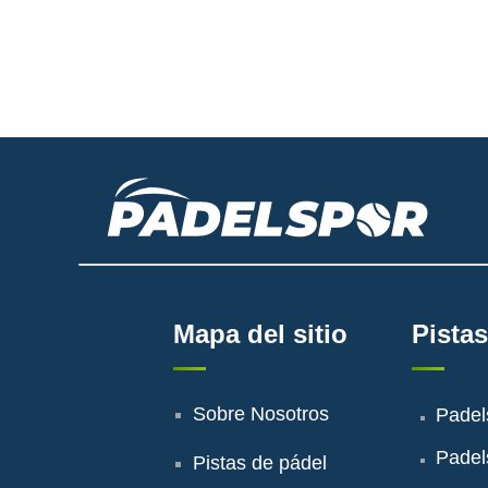
Mapa del sitio
Pistas
Sobre Nosotros
Padel
Padel
Pistas de pádel