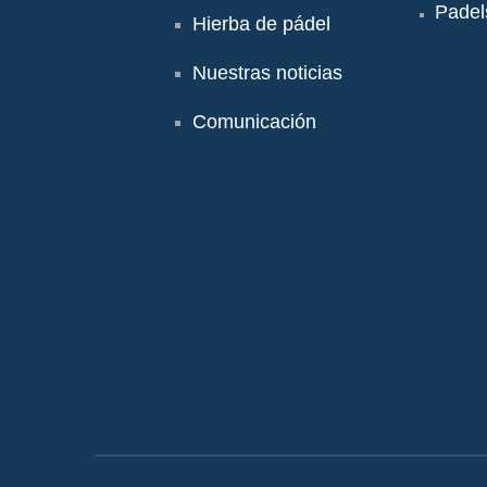
Padel
Hierba de pádel
Nuestras noticias
Comunicación