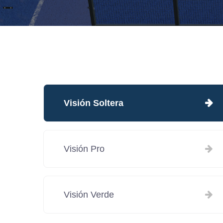
Visión Soltera
Visión Pro
Visión Verde