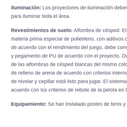
Iluminación:
Los proyectores de iluminación deben
para iluminar toda el área.
Revestimientos de suelo:
Alfombra de césped: El 
materia prima especial de polietileno, con aditivos 
de acuerdo con el rendimiento del juego, debe c
y pegamento de PU de acuerdo con el proyecto. Dur
de las alfombras de césped blancas del mismo color
de relleno de arena de acuerdo con criterios intern
de nivelar y cepillar está listo para jugar. El sist
acuerdo con los criterios de rebote de la pelota en 
Equipamiento:
Se han instalado postes de tenis y 