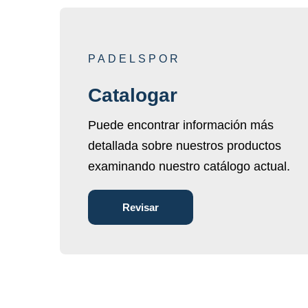
PADELSPOR
Catalogar
Puede encontrar información más
detallada sobre nuestros productos
examinando nuestro catálogo actual.
Revisar