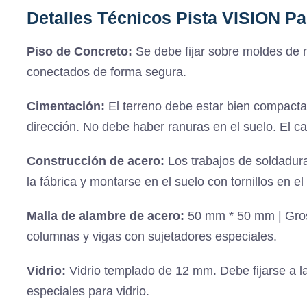
Detalles Técnicos Pista VISION Pa
Piso de Concreto:
Se debe fijar sobre moldes de
conectados de forma segura.
Cimentación:
El terreno debe estar bien compacta
dirección. No debe haber ranuras en el suelo. El 
Construcción de acero:
Los trabajos de soldadura
la fábrica y montarse en el suelo con tornillos en e
Malla de alambre de acero:
50 mm * 50 mm | Groso
columnas y vigas con sujetadores especiales.
Vidrio:
Vidrio templado de 12 mm. Debe fijarse a la
especiales para vidrio.