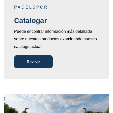
PADELSPOR
Catalogar
Puede encontrar información más detallada
sobre nuestros productos examinando nuestro
catálogo actual.
Revisar