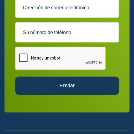
Enviar