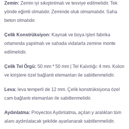
Zemin:
Zemin iyi sıkıştırılmalı ve tesviye edilmelidir. Tek
yönde eğimli olmalıdır. Zeminde oluk olmamalıdır. Saha
beton olmalıdır.
Çelik Konstrüksiyon:
Kaynak ve boya işleri fabrika
ortamında yapılmalı ve sahada vidalarla zemine monte
edilmelidir.
Çelik Tel Örgü:
50 mm * 50 mm | Tel Kalınlığı: 4 mm. Kolon
ve kirişlere özel bağlantı elemanları ile sabitlenmelidir.
Leva:
leva temperli de 12 mm. Çelik konstrüksiyona özel
cam bağlantı elemanları ile sabitlenmelidir.
Aydınlatma:
Proyectos Aydınlatma, açıları y aralıkları tüm
alanı aydınlatacak şekilde ayarlanarak sabitlenmelidir.