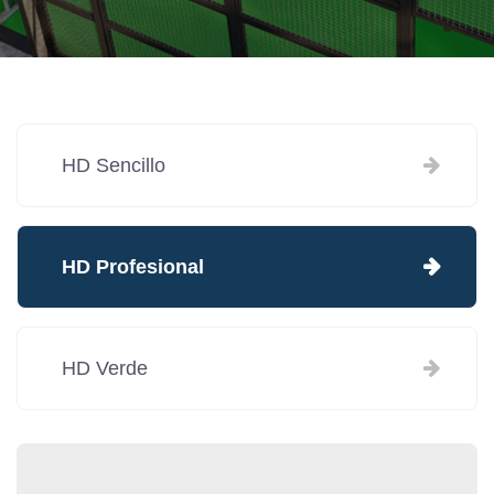
HD Sencillo
HD Profesional
HD Verde