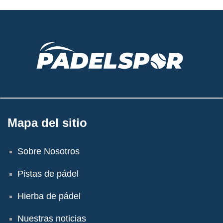
Mapa del sitio
Sobre Nosotros
Pistas de pádel
Hierba de pádel
Nuestras noticias