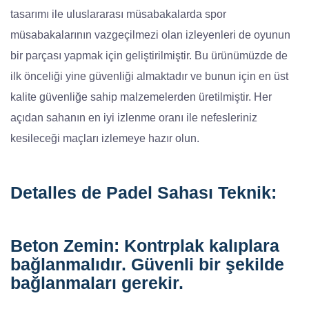
tasarımı ile uluslararası müsabakalarda spor
müsabakalarının vazgeçilmezi olan izleyenleri de oyunun
bir parçası yapmak için geliştirilmiştir. Bu ürünümüzde de
ilk önceliği yine güvenliği almaktadır ve bunun için en üst
kalite güvenliğe sahip malzemelerden üretilmiştir. Her
açıdan sahanın en iyi izlenme oranı ile nefesleriniz
kesileceği maçları izlemeye hazır olun.
Detalles de Padel Sahası Teknik:
Beton Zemin:
Kontrplak kalıplara
bağlanmalıdır. Güvenli bir şekilde
bağlanmaları gerekir.