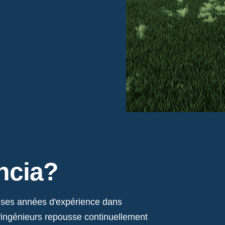
ncia?
ses années d'expérience dans
d'ingénieurs repousse continuellement