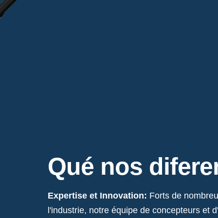
Qué nos difere
Expertise et Innovation:
Forts de nombreu
l'industrie, notre équipe de concepteurs et 