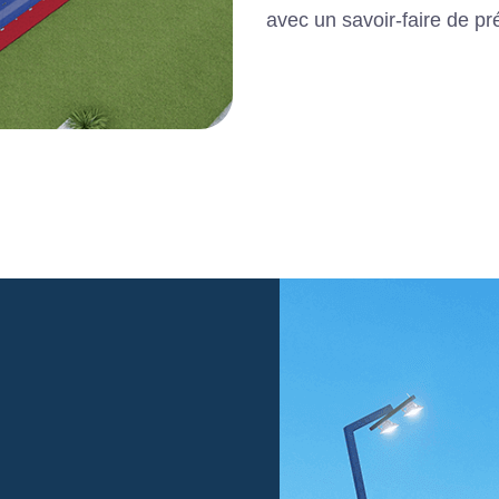
avec un savoir-faire de pr