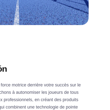
ón
 force motrice derrière votre succès sur le
chons à autonomiser les joueurs de tous
x professionnels, en créant des produits
qui combinent une technologie de pointe