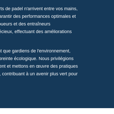
s de padel n'arrivent entre vos mains,
garantir des performances optimales et
oueurs et des entraîneurs
récieux, effectuant des améliorations
t que gardiens de l'environnement,
reinte écologique. Nous privilégions
ent et mettons en œuvre des pratiques
contribuant à un avenir plus vert pour