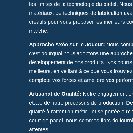
les limites de la technologie du padel. Nou
matériaux, de techniques de fabrication av
créatifs pour vous proposer les meilleurs c
marché.
Approche Axée sur le Joueur:
Nous compr
c'est pourquoi nous adoptons une approche 
développement de nos produits. Nos courts 
meilleurs, en veillant à ce que vous trouvie
complète vos forces et améliore vos perfor
Artisanat de Qualité:
Notre engagement env
étape de notre processus de production. De
qualité à l'attention méticuleuse portée aux 
court de padel, nous sommes fiers de fourni
attentes.