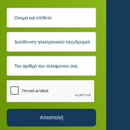
Αποστολή