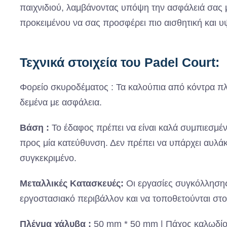
παιχνιδιού, λαμβάνοντας υπόψη την ασφάλειά σας
προκειμένου να σας προσφέρει πιο αισθητική και υ
Τεχνικά στοιχεία του Padel Court:
Φορείο σκυροδέματος : Τα καλούπια από κόντρα πλακ
δεμένα με ασφάλεια.
Βάση :
Το έδαφος πρέπει να είναι καλά συμπιεσμέν
προς μία κατεύθυνση. Δεν πρέπει να υπάρχει αυλάκ
συγκεκριμένο.
Μεταλλικές Κατασκευές:
Οι εργασίες συγκόλλησης
εργοστασιακό περιβάλλον και να τοποθετούνται στο
Πλέγμα χάλυβα :
50 mm * 50 mm | Πάχος καλωδίου