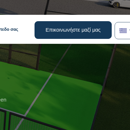
ήπεδο σας
Επικοινωνήστε μαζί μας
een