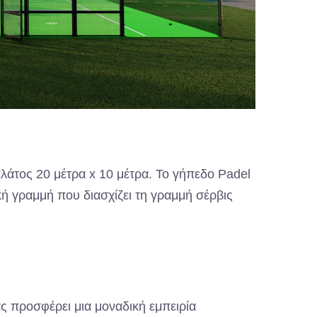
λάτος 20 μέτρα x 10 μέτρα. Το γήπεδο Padel
ική γραμμή που διασχίζει τη γραμμή σέρβις
ας προσφέρει μια μοναδική εμπειρία