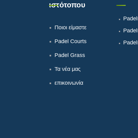
ιστότοπου
Padel
Ποιοι είμαστε
Padel
Padel Courts
Padel
Padel Grass
Τα νέα μας
επικοινωνία