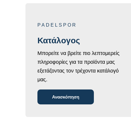
PADELSPOR
Κατάλογος
Μπορείτε να βρείτε πιο λεπτομερείς
πληροφορίες για τα προϊόντα μας
εξετάζοντας τον τρέχοντα κατάλογό
μας.
Ανασκόπηση