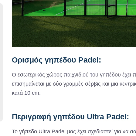
Ορισμός γηπέδου Padel:
Ο εσωτερικός χώρος παιχνιδιού του γηπέδου έχει π
επισημαίνεται με δύο γραμμές σέρβις και μια κεντρ
κατά 10 cm.
Περιγραφή γηπέδου Ultra Padel:
Το γήπεδο Ultra Padel μας έχει σχεδιαστεί για να σ