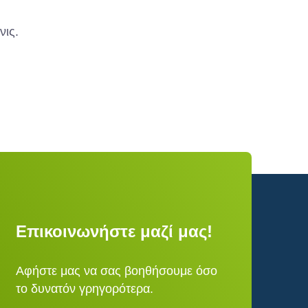
νις.
Επικοινωνήστε μαζί μας!
Αφήστε μας να σας βοηθήσουμε όσο
το δυνατόν γρηγορότερα.