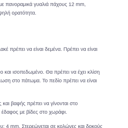
 με πανοραμικά γυαλιά πάχους 12 mm,
ψηλή ορατότητα.
έ πρέπει να είναι δεμένα. Πρέπει να είναι
ο και ισοπεδωμένο. Θα πρέπει να έχει κλίση
ωση στο πάτωμα. Το πεδίο πρέπει να είναι
 και βαφής πρέπει να γίνονται στο
 έδαφος με βίδες στο χωράφι.
: 4 mm. Στερεώνεται σε κολώνες και δοκούς