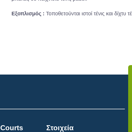
Εξοπλισμός :
Τοποθετούνται ιστοί τένις και δίχτυ τέ
 Courts
Στοιχεία