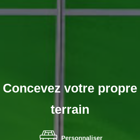
Concevez votre propre
terrain
Personnaliser