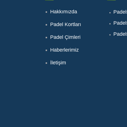
Hakkımızda
Padel
Padel
Padel Kortları
Padel
Padel Çimleri
Haberlerimiz
İletişim