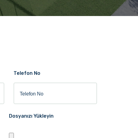
Telefon No
Dosyanızı Yükleyin