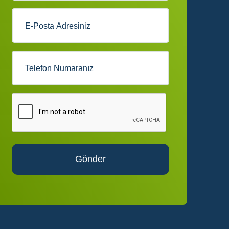
Gönder