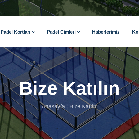
Padel Kortları
Padel Çimleri
Haberlerimiz
Ko
Bize Katılın
Anasayfa
Bize Katılın