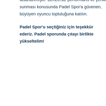
sunması konusunda Padel Spor'a güvenen,
büyüyen oyuncu topluluğuna katılın.
Padel Spor'u seçtiğiniz için teşekkür
ederiz. Padel sporunda çıtayı birlikte
yükseltelim!