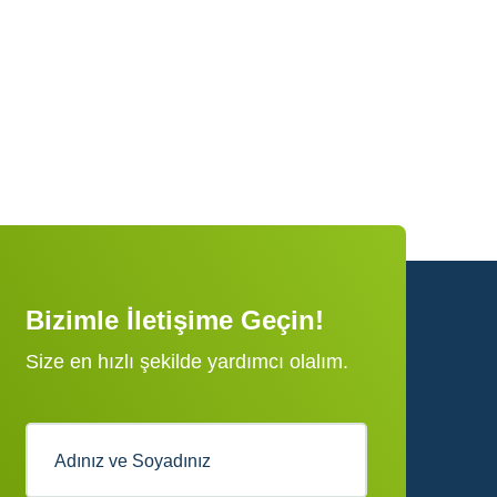
Bizimle İletişime Geçin!
Size en hızlı şekilde yardımcı olalım.