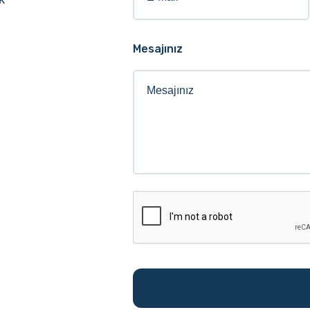
Mesajınız