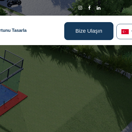
rtunu Tasarla
Bize Ulaşın