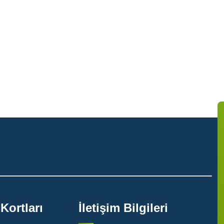
Kortları
İletişim Bilgileri